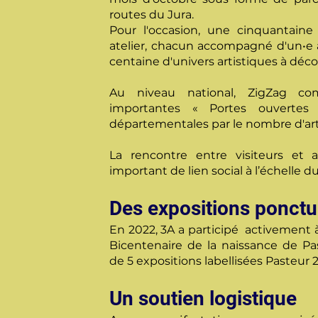
routes du Jura.
Pour l'occasion, une cinquantaine 
atelier, chacun accompagné d'un•e ar
centaine d'univers artistiques à décou
Au niveau national, ZigZag co
importantes « Portes ouvertes d’
départementales par le nombre d'arti
La rencontre entre visiteurs et a
important de lien social à l’échelle du
Des expositions ponctu
En 2022, 3A a participé activement
Bicentenaire de la naissance de Pas
de 5 expositions labellisées Pasteur 
Un soutien logistique