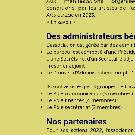
Aux manifestations organisé
conditions, par les artistes de l’
Arts au Lac
en 2023.
>
En savoir +
Des administrateurs bé
L'association est gérée par des admin
Le bureau est composé d'une Présiden
d'une Secrétaire, d'un Secrétaire adjoi
Trésorier adjoint
Le Conseil d’Administration compte 
Ils sont assistés par 3 groupes de trava
Le Pôle communication (5 membres)
Le Pôle finances (4 membres)
Le Pôle secrétariat (3 membres)
Nos partenaires
Pour ses actions 2022, l’associatio