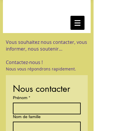
Vous souhaitez
nous contacter, vous
informer, nous soutenir…
Contactez-nous !
Nous vous répondrons
rapidement.
Nous contacter
Prénom
*
Nom de famille