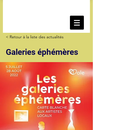
< Retour à la liste des actualités
Galeries éphémères